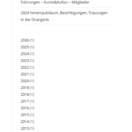
Führungen – Kunst&Kultur – Mitglieder
2024 Vereinsjubiläum, Besichtigungen, Trauungen
in der Orangerie
2026
(1)
2025
(1)
2024
(1)
2023
(1)
2022
(1)
2021
(1)
2020
(1)
2019
(1)
2018
(1)
2017
(1)
2016
(1)
2015
(1)
2014
(1)
2013
(1)