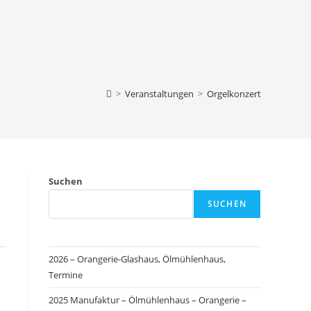
>
Veranstaltungen
>
Orgelkonzert
Suchen
SUCHEN
2026 – Orangerie-Glashaus, Ölmühlenhaus,
Termine
2025 Manufaktur – Ölmühlenhaus – Orangerie –