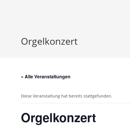
Orgelkonzert
« Alle Veranstaltungen
Diese Veranstaltung hat bereits stattgefunden.
Orgelkonzert