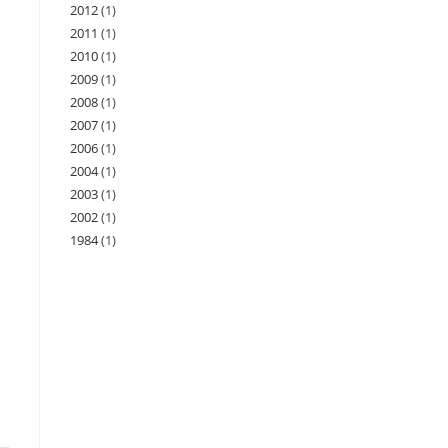
2012
(1)
2011
(1)
2010
(1)
2009
(1)
2008
(1)
2007
(1)
2006
(1)
2004
(1)
2003
(1)
2002
(1)
1984
(1)