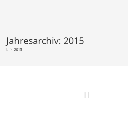
Jahresarchiv: 2015
>
2015