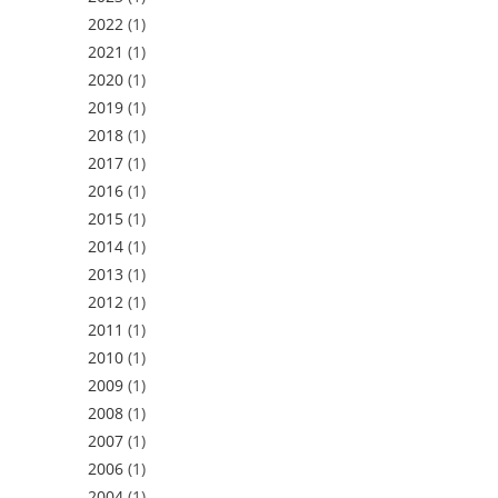
2022
(1)
2021
(1)
2020
(1)
2019
(1)
2018
(1)
2017
(1)
2016
(1)
2015
(1)
2014
(1)
2013
(1)
2012
(1)
2011
(1)
2010
(1)
2009
(1)
2008
(1)
2007
(1)
2006
(1)
2004
(1)