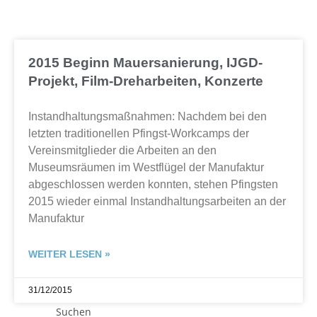
2015 Beginn Mauersanierung, IJGD-
Projekt, Film-Dreharbeiten, Konzerte
Instandhaltungsmaßnahmen: Nachdem bei den
letzten traditionellen Pfingst-Workcamps der
Vereinsmitglieder die Arbeiten an den
Museumsräumen im Westflügel der Manufaktur
abgeschlossen werden konnten, stehen Pfingsten
2015 wieder einmal Instandhaltungsarbeiten an der
Manufaktur
WEITER LESEN »
31/12/2015
Suchen