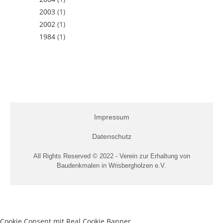
2003
(1)
2002
(1)
1984
(1)
Impressum
Datenschutz
All Rights Reserved © 2022 - Verein zur Erhaltung von
Baudenkmalen in Wrisbergholzen e.V.
Cookie Consent mit Real Cookie Banner