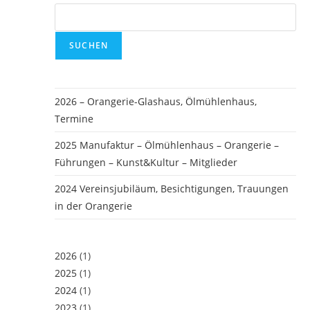
SUCHEN
2026 – Orangerie-Glashaus, Ölmühlenhaus,
Termine
2025 Manufaktur – Ölmühlenhaus – Orangerie –
Führungen – Kunst&Kultur – Mitglieder
2024 Vereinsjubiläum, Besichtigungen, Trauungen
in der Orangerie
2026
(1)
2025
(1)
2024
(1)
2023
(1)