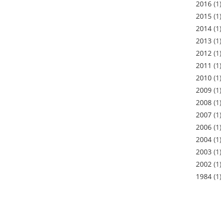
2016
(1
2015
(1
2014
(1
2013
(1
2012
(1
2011
(1
2010
(1
2009
(1
2008
(1
2007
(1
2006
(1
2004
(1
2003
(1
2002
(1
1984
(1