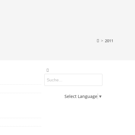
>
2011
Select Language
▼