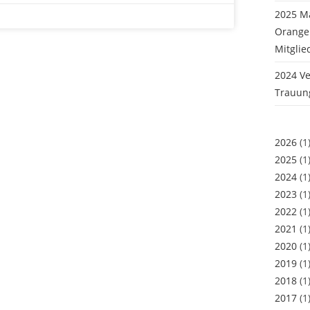
2025 M
Oranger
Mitglie
2024 Ve
Trauun
2026
(1
2025
(1
2024
(1
2023
(1
2022
(1
2021
(1
2020
(1
2019
(1
2018
(1
2017
(1