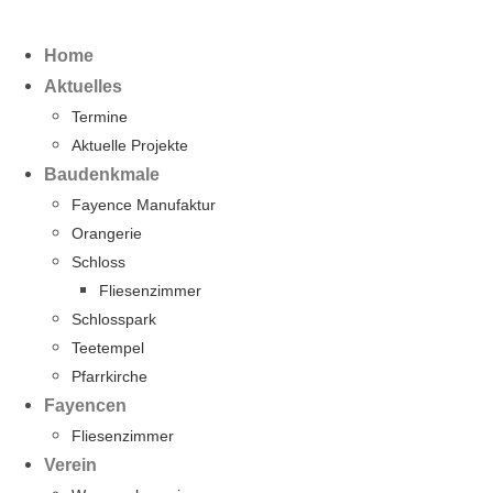
Home
Aktuelles
Termine
Aktuelle Projekte
Baudenkmale
Fayence Manufaktur
Orangerie
Schloss
Fliesenzimmer
Schlosspark
Teetempel
Pfarrkirche
Fayencen
Fliesenzimmer
Verein