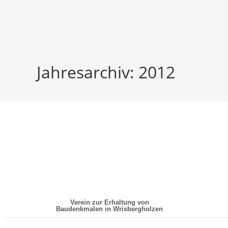
Jahresarchiv: 2012
Verein zur Erhaltung von
Baudenkmalen in Wrisbergholzen