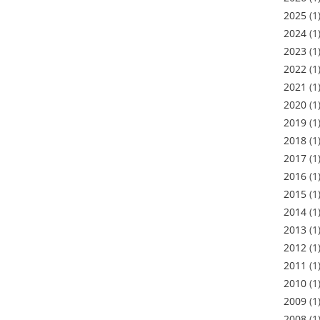
2025
(1
2024
(1
2023
(1
2022
(1
2021
(1
2020
(1
2019
(1
2018
(1
2017
(1
2016
(1
2015
(1
2014
(1
2013
(1
2012
(1
2011
(1
2010
(1
2009
(1
2008
(1