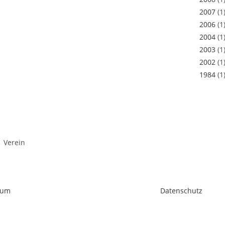
2007
(1
2006
(1
2004
(1
2003
(1
2002
(1
1984
(1
Verein
sum
Datenschutz