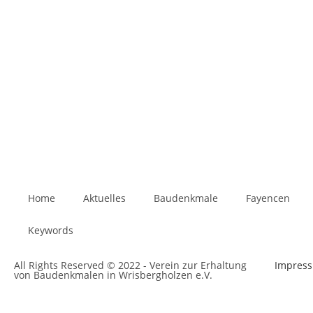
Home
Aktuelles
Baudenkmale
Fayencen
Keywords
All Rights Reserved © 2022 - Verein zur Erhaltung
Impres
von Baudenkmalen in Wrisbergholzen e.V.