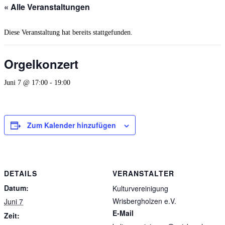
« Alle Veranstaltungen
Diese Veranstaltung hat bereits stattgefunden.
Orgelkonzert
Juni 7 @ 17:00
-
19:00
Zum Kalender hinzufügen
DETAILS
VERANSTALTER
Datum:
Kulturvereinigung
Wrisbergholzen e.V.
Juni 7
E-Mail
Zeit: