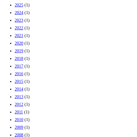
2025
(1)
2024
(1)
2023
(1)
2022
(1)
2021
(1)
2020
(1)
2019
(1)
2018
(1)
2017
(1)
2016
(1)
2015
(1)
2014
(1)
2013
(1)
2012
(1)
2011
(1)
2010
(1)
2009
(1)
2008
(1)