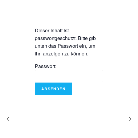
Dieser Inhalt ist
passwortgeschützt. Bitte gib
unten das Passwort ein, um
ihn anzeigen zu können.
Passwort: