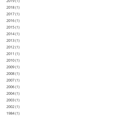
2019
(1)
2018
(1)
2017
(1)
2016
(1)
2015
(1)
2014
(1)
2013
(1)
2012
(1)
2011
(1)
2010
(1)
2009
(1)
2008
(1)
2007
(1)
2006
(1)
2004
(1)
2003
(1)
2002
(1)
1984
(1)