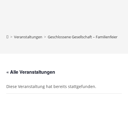
>
Veranstaltungen
>
Geschlossene Gesellschaft – Familienfeier
« Alle Veranstaltungen
Diese Veranstaltung hat bereits stattgefunden.