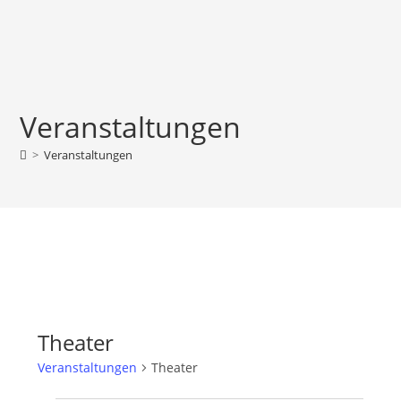
Veranstaltungen
>
Veranstaltungen
Theater
Veranstaltungen
Theater