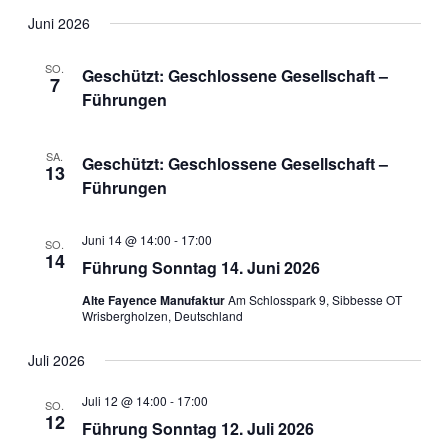
Juni 2026
SO.
Geschützt: Geschlossene Gesellschaft –
7
Führungen
SA.
Geschützt: Geschlossene Gesellschaft –
13
Führungen
Juni 14 @ 14:00
-
17:00
SO.
14
Führung Sonntag 14. Juni 2026
Alte Fayence Manufaktur
Am Schlosspark 9, Sibbesse OT
Wrisbergholzen, Deutschland
Juli 2026
Juli 12 @ 14:00
-
17:00
SO.
12
Führung Sonntag 12. Juli 2026