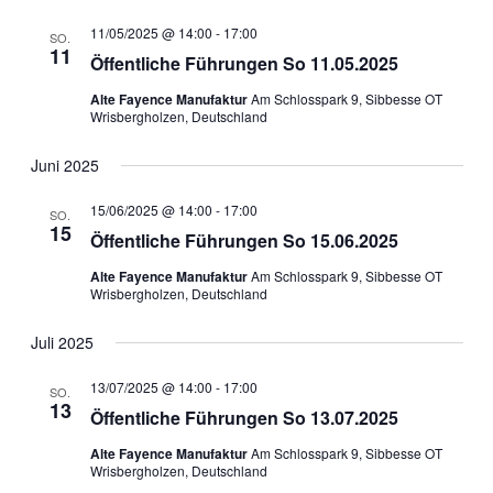
11/05/2025 @ 14:00
-
17:00
SO.
11
Öffentliche Führungen So 11.05.2025
Alte Fayence Manufaktur
Am Schlosspark 9, Sibbesse OT
Wrisbergholzen, Deutschland
Juni 2025
15/06/2025 @ 14:00
-
17:00
SO.
15
Öffentliche Führungen So 15.06.2025
Alte Fayence Manufaktur
Am Schlosspark 9, Sibbesse OT
Wrisbergholzen, Deutschland
Juli 2025
13/07/2025 @ 14:00
-
17:00
SO.
13
Öffentliche Führungen So 13.07.2025
Alte Fayence Manufaktur
Am Schlosspark 9, Sibbesse OT
Wrisbergholzen, Deutschland